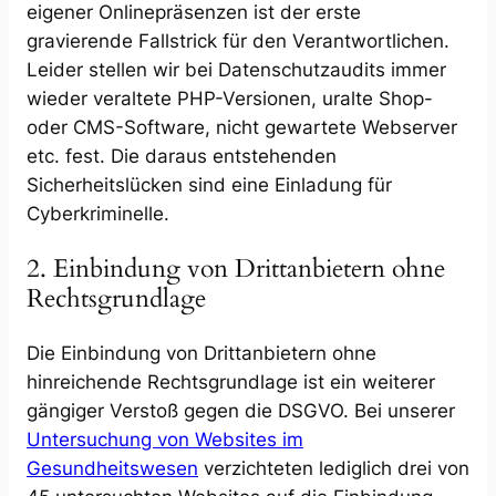
eigener Onlinepräsenzen ist der erste
gravierende Fallstrick für den Verantwortlichen.
Leider stellen wir bei Datenschutzaudits immer
wieder veraltete PHP-Versionen, uralte Shop-
oder CMS-Software, nicht gewartete Webserver
etc. fest. Die daraus entstehenden
Sicherheitslücken sind eine Einladung für
Cyberkriminelle.
2. Einbindung von Drittanbietern ohne
Rechtsgrundlage
Die Einbindung von Drittanbietern ohne
hinreichende Rechtsgrundlage ist ein weiterer
gängiger Verstoß gegen die DSGVO. Bei unserer
Untersuchung von Websites im
Gesundheitswesen
verzichteten lediglich drei von