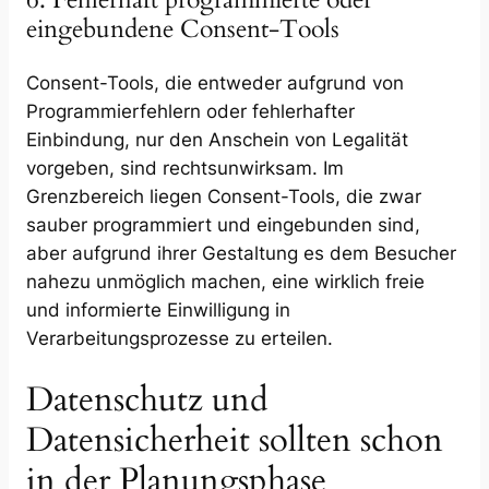
eingebundene Consent-Tools
Consent-Tools, die entweder aufgrund von
Programmierfehlern oder fehlerhafter
Einbindung, nur den Anschein von Legalität
vorgeben, sind rechtsunwirksam. Im
Grenzbereich liegen Consent-Tools, die zwar
sauber programmiert und eingebunden sind,
aber aufgrund ihrer Gestaltung es dem Besucher
nahezu unmöglich machen, eine wirklich freie
und informierte Einwilligung in
Verarbeitungsprozesse zu erteilen.
Datenschutz und
Datensicherheit sollten schon
in der Planungsphase