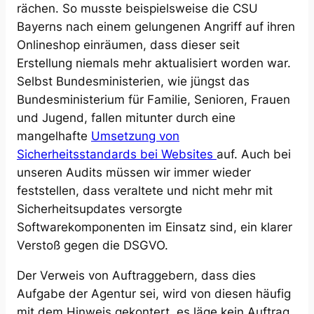
rächen. So musste beispielsweise die CSU
Bayerns nach einem gelungenen Angriff auf ihren
Onlineshop einräumen, dass dieser seit
Erstellung niemals mehr aktualisiert worden war.
Selbst Bundesministerien, wie jüngst das
Bundesministerium für Familie, Senioren, Frauen
und Jugend, fallen mitunter durch eine
mangelhafte
Umsetzung von
Sicherheitsstandards bei Websites
auf. Auch bei
unseren Audits müssen wir immer wieder
feststellen, dass veraltete und nicht mehr mit
Sicherheitsupdates versorgte
Softwarekomponenten im Einsatz sind, ein klarer
Verstoß gegen die DSGVO.
Der Verweis von Auftraggebern, dass dies
Aufgabe der Agentur sei, wird von diesen häufig
mit dem Hinweis gekontert, es läge kein Auftrag