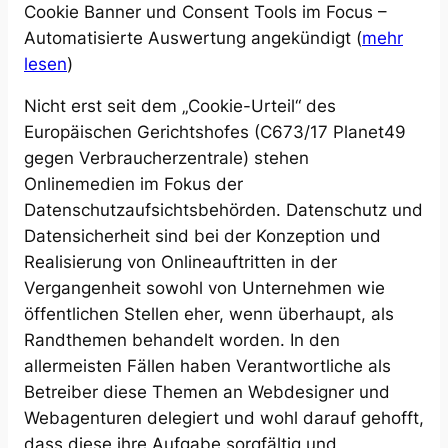
Cookie Banner und Consent Tools im Focus –
Automatisierte Auswertung angekündigt (
mehr
lesen
)
Nicht erst seit dem „Cookie-Urteil“ des
Europäischen Gerichtshofes (C673/17 Planet49
gegen Verbraucherzentrale) stehen
Onlinemedien im Fokus der
Datenschutzaufsichtsbehörden. Datenschutz und
Datensicherheit sind bei der Konzeption und
Realisierung von Onlineauftritten in der
Vergangenheit sowohl von Unternehmen wie
öffentlichen Stellen eher, wenn überhaupt, als
Randthemen behandelt worden. In den
allermeisten Fällen haben Verantwortliche als
Betreiber diese Themen an Webdesigner und
Webagenturen delegiert und wohl darauf gehofft,
dass diese ihre Aufgabe sorgfältig und