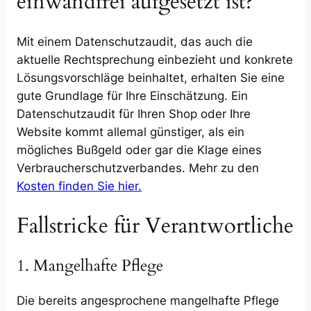
einwandfrei aufgesetzt ist?
Mit einem Datenschutzaudit, das auch die
aktuelle Rechtsprechung einbezieht und konkrete
Lösungsvorschläge beinhaltet, erhalten Sie eine
gute Grundlage für Ihre Einschätzung. Ein
Datenschutzaudit für Ihren Shop oder Ihre
Website kommt allemal günstiger, als ein
mögliches Bußgeld oder gar die Klage eines
Verbraucherschutzverbandes. Mehr zu den
Kosten finden Sie hier.
Fallstricke für Verantwortliche
1. Mangelhafte Pflege
Die bereits angesprochene mangelhafte Pflege