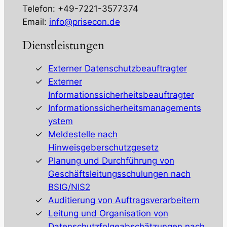
Telefon: +49-7221-3577374
Email:
info@prisecon.de
Dienstleistungen
Externer Datenschutzbeauftragter
Externer
Informationssicherheitsbeauftragter
Informationssicherheitsmanagements
ystem
Meldestelle nach
Hinweisgeberschutzgesetz
Planung und Durchführung von
Geschäftsleitungsschulungen nach
BSIG/NIS2
Auditierung von Auftragsverarbeitern
Leitung und Organisation von
Datenschutzfolgeabschätzungen nach