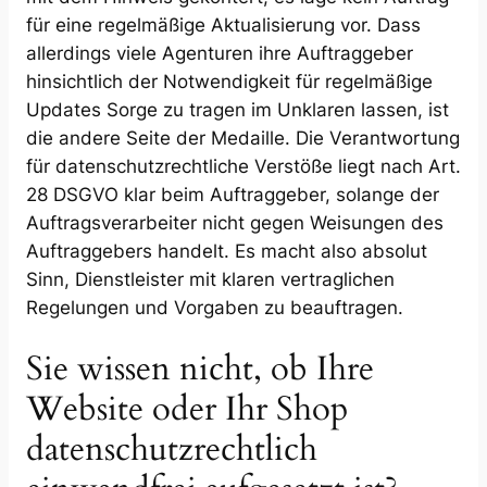
für eine regelmäßige Aktualisierung vor. Dass
allerdings viele Agenturen ihre Auftraggeber
hinsichtlich der Notwendigkeit für regelmäßige
Updates Sorge zu tragen im Unklaren lassen, ist
die andere Seite der Medaille. Die Verantwortung
für datenschutzrechtliche Verstöße liegt nach Art.
28 DSGVO klar beim Auftraggeber, solange der
Auftragsverarbeiter nicht gegen Weisungen des
Auftraggebers handelt. Es macht also absolut
Sinn, Dienstleister mit klaren vertraglichen
Regelungen und Vorgaben zu beauftragen.
Sie wissen nicht, ob Ihre
Website oder Ihr Shop
datenschutzrechtlich