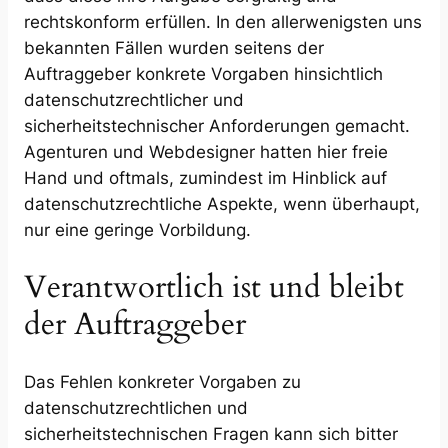
rechtskonform erfüllen. In den allerwenigsten uns
bekannten Fällen wurden seitens der
Auftraggeber konkrete Vorgaben hinsichtlich
datenschutzrechtlicher und
sicherheitstechnischer Anforderungen gemacht.
Agenturen und Webdesigner hatten hier freie
Hand und oftmals, zumindest im Hinblick auf
datenschutzrechtliche Aspekte, wenn überhaupt,
nur eine geringe Vorbildung.
Verantwortlich ist und bleibt
der Auftraggeber
Das Fehlen konkreter Vorgaben zu
datenschutzrechtlichen und
sicherheitstechnischen Fragen kann sich bitter