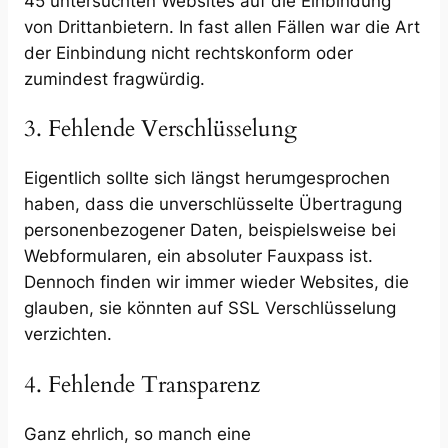
45 untersuchten Websites auf die Einbindung
von Drittanbietern. In fast allen Fällen war die Art
der Einbindung nicht rechtskonform oder
zumindest fragwürdig.
3. Fehlende Verschlüsselung
Eigentlich sollte sich längst herumgesprochen
haben, dass die unverschlüsselte Übertragung
personenbezogener Daten, beispielsweise bei
Webformularen, ein absoluter Fauxpass ist.
Dennoch finden wir immer wieder Websites, die
glauben, sie könnten auf SSL Verschlüsselung
verzichten.
4. Fehlende Transparenz
Ganz ehrlich, so manch eine