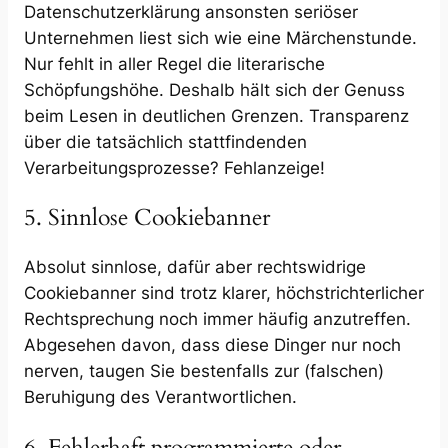
Datenschutzerklärung ansonsten seriöser
Unternehmen liest sich wie eine Märchenstunde.
Nur fehlt in aller Regel die literarische
Schöpfungshöhe. Deshalb hält sich der Genuss
beim Lesen in deutlichen Grenzen. Transparenz
über die tatsächlich stattfindenden
Verarbeitungsprozesse? Fehlanzeige!
5. Sinnlose Cookiebanner
Absolut sinnlose, dafür aber rechtswidrige
Cookiebanner sind trotz klarer, höchstrichterlicher
Rechtsprechung noch immer häufig anzutreffen.
Abgesehen davon, dass diese Dinger nur noch
nerven, taugen Sie bestenfalls zur (falschen)
Beruhigung des Verantwortlichen.
6. Fehlerhaft programmierte oder