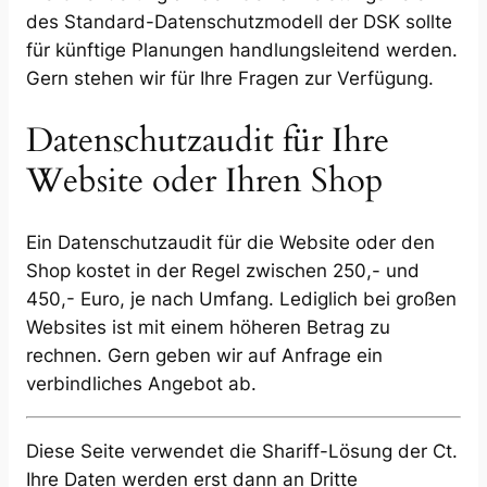
des Standard-Datenschutzmodell der DSK sollte
für künftige Planungen handlungsleitend werden.
Gern stehen wir für Ihre Fragen zur Verfügung.
Datenschutzaudit für Ihre
Website oder Ihren Shop
Ein Datenschutzaudit für die Website oder den
Shop kostet in der Regel zwischen 250,- und
450,- Euro, je nach Umfang. Lediglich bei großen
Websites ist mit einem höheren Betrag zu
rechnen. Gern geben wir auf Anfrage ein
verbindliches Angebot ab.
Diese Seite verwendet die Shariff-Lösung der Ct.
Ihre Daten werden erst dann an Dritte