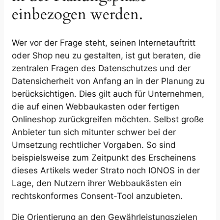
einbezogen werden.
Wer vor der Frage steht, seinen Internetauftritt
oder Shop neu zu gestalten, ist gut beraten, die
zentralen Fragen des Datenschutzes und der
Datensicherheit von Anfang an in der Planung zu
berücksichtigen. Dies gilt auch für Unternehmen,
die auf einen Webbaukasten oder fertigen
Onlineshop zurückgreifen möchten. Selbst große
Anbieter tun sich mitunter schwer bei der
Umsetzung rechtlicher Vorgaben. So sind
beispielsweise zum Zeitpunkt des Erscheinens
dieses Artikels weder Strato noch IONOS in der
Lage, den Nutzern ihrer Webbaukästen ein
rechtskonformes Consent-Tool anzubieten.
Die Orientierung an den Gewährleistungszielen