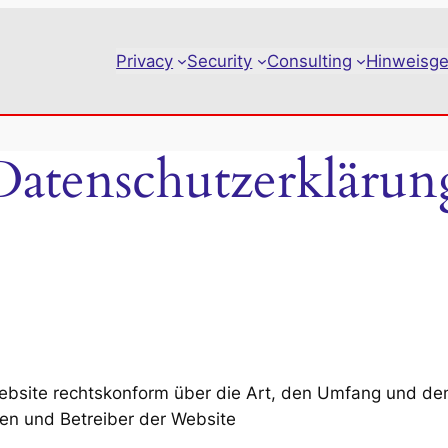
Privacy
Security
Consulting
Hinweisge
Datenschutzerklärun
 Website rechtskonform über die Art, den Umfang und
en und Betreiber der Website