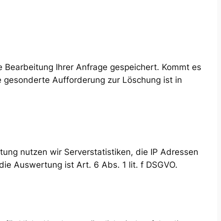
ie Bearbeitung Ihrer Anfrage gespeichert. Kommt es
e gesonderte Aufforderung zur Löschung ist in
tung nutzen wir Serverstatistiken, die IP Adressen
e Auswertung ist Art. 6 Abs. 1 lit. f DSGVO.