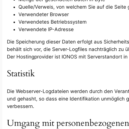
Quelle/Verweis, von welchem Sie auf die Seite 
Verwendeter Browser
Verwendetes Betriebssystem
Verwendete IP-Adresse
Die Speicherung dieser Daten erfolgt aus Sicherheit
behält sich vor, die Server-Logfiles nachträglich zu
Der Hostingprovider ist IONOS mit Serverstandort in
Statistik
Die Webserver-Logdateien werden durch den Verantwo
und gehasht, so dass eine Identifikation unmöglich 
verbessern.
Umgang mit personenbezogenen