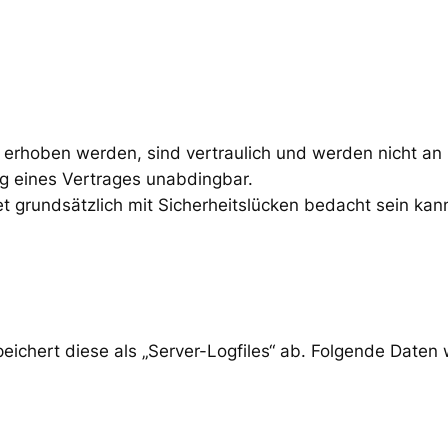
erhoben werden, sind vertraulich und werden nicht an D
ng eines Vertrages unabdingbar.
 grundsätzlich mit Sicherheitslücken bedacht sein kann
eichert diese als „Server-Logfiles“ ab. Folgende Daten 