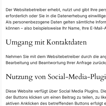
Der Websitebetreiber erhebt, nutzt und gibt Ihre p
erforderlich oder Sie in die Datenerhebung einwillige
Als personenbezogene Daten gelten sämtliche Infor
können – also beispielsweise Ihr Name, Ihre E-Mai
Umgang mit Kontaktdaten
Nehmen Sie mit dem Websitebetreiber durch die ang
Bearbeitung und Beantwortung Ihrer Anfrage zurück
Nutzung von Social-Media-Plugi
Diese Website verfügt über Social Media Plugins. Die
der Buttons klicken um einen Beitrag zu teilen, zu 
aktiven Anklicken des betreffenden Buttons erfolgt 