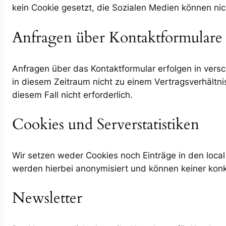
kein Cookie gesetzt, die Sozialen Medien können ni
Anfragen über Kontaktformulare
Anfragen über das Kontaktformular erfolgen in versc
in diesem Zeitraum nicht zu einem Vertragsverhältni
diesem Fall nicht erforderlich.
Cookies und Serverstatistiken
Wir setzen weder Cookies noch Einträge in den local 
werden hierbei anonymisiert und können keiner konk
Newsletter