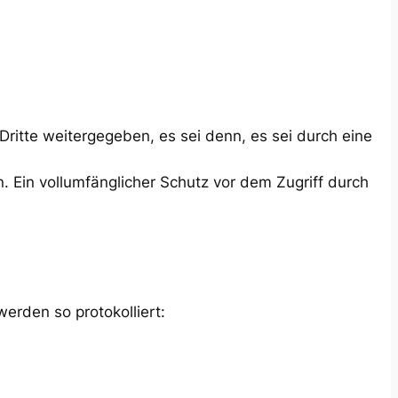
ritte weitergegeben, es sei denn, es sei durch eine
. Ein vollumfänglicher Schutz vor dem Zugriff durch
werden so protokolliert: