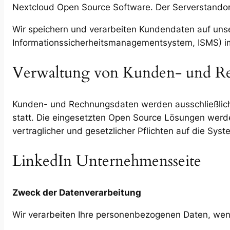
Nextcloud Open Source Software. Der Serverstandort
Wir speichern und verarbeiten Kundendaten auf u
Informationssicherheitsmanagementsystem, ISMS) im R
Verwaltung von Kunden- und R
Kunden- und Rechnungsdaten werden ausschließlich a
statt. Die eingesetzten Open Source Lösungen werd
vertraglicher und gesetzlicher Pflichten auf die Sy
LinkedIn Unternehmensseite
Zweck der Datenverarbeitung
Wir verarbeiten Ihre personenbezogenen Daten, we