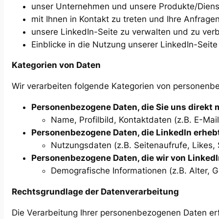
unser Unternehmen und unsere Produkte/Dienst
mit Ihnen in Kontakt zu treten und Ihre Anfrag
unsere LinkedIn-Seite zu verwalten und zu ver
Einblicke in die Nutzung unserer LinkedIn-Seite
Kategorien von Daten
Wir verarbeiten folgende Kategorien von personenb
Personenbezogene Daten, die Sie uns direkt m
Name, Profilbild, Kontaktdaten (z.B. E-Ma
Personenbezogene Daten, die LinkedIn erheb
Nutzungsdaten (z.B. Seitenaufrufe, Likes,
Personenbezogene Daten, die wir von LinkedI
Demografische Informationen (z.B. Alter, G
Rechtsgrundlage der Datenverarbeitung
Die Verarbeitung Ihrer personenbezogenen Daten erf