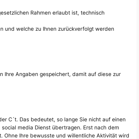
esetzlichen Rahmen erlaubt ist, technisch
en und welche zu Ihnen zurückverfolgt werden
 Ihre Angaben gespeichert, damit auf diese zur
er C´t. Das bedeutet, so lange Sie nicht auf einen
en social media Dienst übertragen. Erst nach dem
. Ohne Ihre bewusste und willentliche Aktivität wird