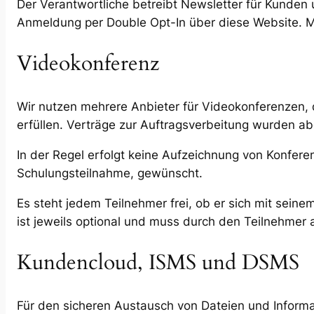
Der Verantwortliche betreibt Newsletter für Kunden u
Anmeldung per Double Opt-In über diese Website. M
Videokonferenz
Wir nutzen mehrere Anbieter für Videokonferenzen, 
erfüllen. Verträge zur Auftragsverbeitung wurden a
In der Regel erfolgt keine Aufzeichnung von Konfere
Schulungsteilnahme, gewünscht.
Es steht jedem Teilnehmer frei, ob er sich mit se
ist jeweils optional und muss durch den Teilnehmer 
Kundencloud, ISMS und DSMS
Für den sicheren Austausch von Dateien und Informa