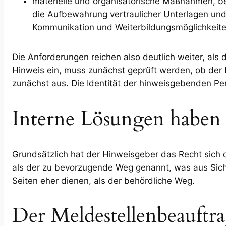
materielle und organisatorische Maßnahmen, be
die Aufbewahrung vertraulicher Unterlagen und 
Kommunikation und Weiterbildungsmöglichkeit
Die Anforderungen reichen also deutlich weiter, als
Hinweis ein, muss zunächst geprüft werden, ob der 
zunächst aus. Die Identität der hinweisgebenden Per
Interne Lösungen haben
Grundsätzlich hat der Hinweisgeber das Recht sich 
als der zu bevorzugende Weg genannt, was aus Sicht 
Seiten eher dienen, als der behördliche Weg.
Der Meldestellenbeauftra