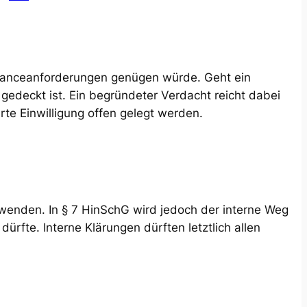
mplianceanforderungen genügen würde. Geht ein
edeckt ist. Ein begründeter Verdacht reicht dabei
rte Einwilligung offen gelegt werden.
 wenden. In § 7 HinSchG wird jedoch der interne Weg
fte. Interne Klärungen dürften letztlich allen