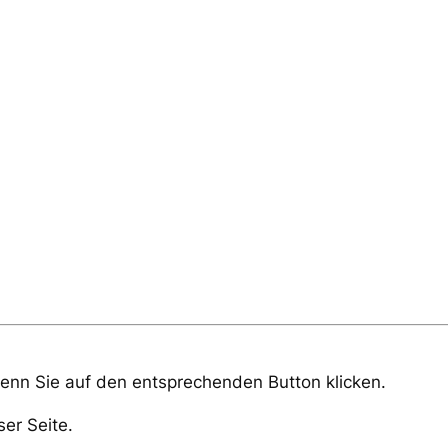
wenn Sie auf den entsprechenden Button klicken.
er Seite.