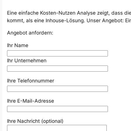
Eine einfache Kosten-Nutzen Analyse zeigt, dass die 
kommt, als eine Inhouse-Lösung. Unser Angebot: Ei
Angebot anfordern:
Ihr Name
Ihr Unternehmen
Ihre Telefonnummer
Ihre E-Mail-Adresse
Ihre Nachricht (optional)