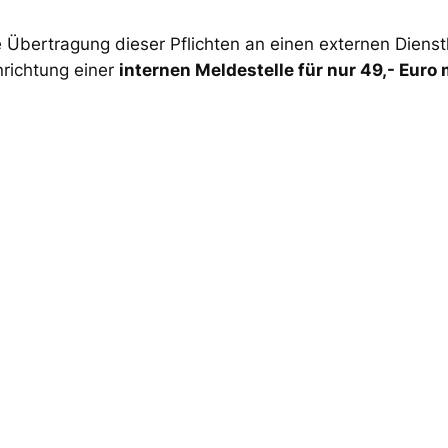
Übertragung dieser Pflichten an einen externen Dienstle
nrichtung einer
internen Meldestelle für nur 49,- Euro