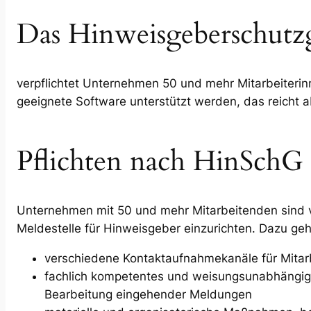
Das Hinweisgeberschutz
verpflichtet Unternehmen 50 und mehr Mitarbeiterinn
geeignete Software unterstützt werden, das reicht a
Pflichten nach HinSchG
Unternehmen mit 50 und mehr Mitarbeitenden sind ver
Meldestelle für Hinweisgeber einzurichten. Dazu ge
verschiedene Kontaktaufnahmekanäle für Mitar
fachlich kompetentes und weisungsunabhängig
Bearbeitung eingehender Meldungen