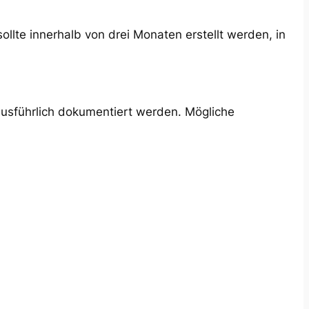
llte innerhalb von drei Monaten erstellt werden, in
ausführlich dokumentiert werden. Mögliche