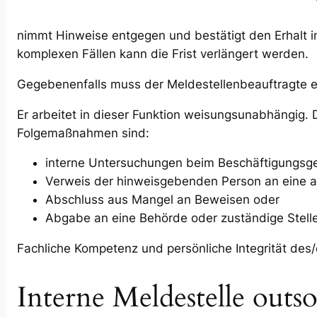
nimmt Hinweise entgegen und bestätigt den Erhalt in
komplexen Fällen kann die Frist verlängert werden.
Gegebenenfalls muss der Meldestellenbeauftragte ext
Er arbeitet in dieser Funktion weisungsunabhängig.
Folgemaßnahmen sind:
interne Untersuchungen beim Beschäftigungsg
Verweis der hinweisgebenden Person an eine a
Abschluss aus Mangel an Beweisen oder
Abgabe an eine Behörde oder zuständige Stell
Fachliche Kompetenz und persönliche Integrität des/
Interne Meldestelle outs